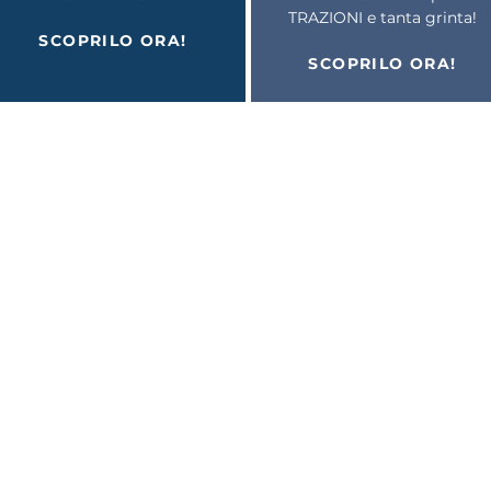
TRAZIONI e tanta grinta!
SCOPRILO ORA!
SCOPRILO ORA!